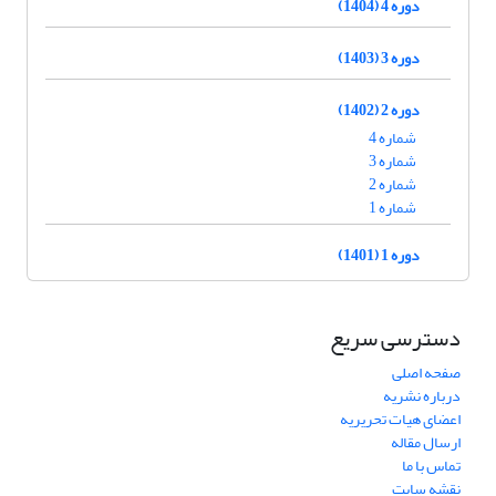
دوره 4 (1404)
دوره 3 (1403)
دوره 2 (1402)
شماره 4
شماره 3
شماره 2
شماره 1
دوره 1 (1401)
دسترسی سریع
صفحه اصلی
درباره نشریه
اعضای هیات تحریریه
ارسال مقاله
تماس با ما
نقشه سایت