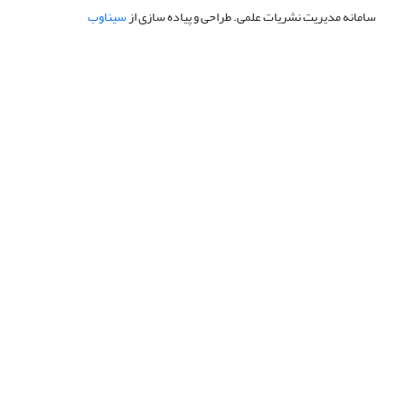
سامانه مدیریت نشریات علمی.
طراحی و پیاده سازی از
سیناوب