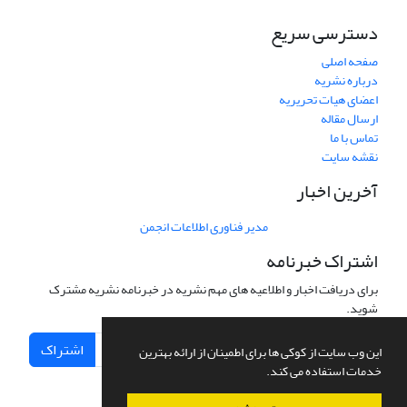
دسترسی سریع
صفحه اصلی
درباره نشریه
اعضای هیات تحریریه
ارسال مقاله
تماس با ما
نقشه سایت
آخرین اخبار
مدیر فناوری اطلاعات انجمن
اشتراک خبرنامه
برای دریافت اخبار و اطلاعیه های مهم نشریه در خبرنامه نشریه مشترک
شوید.
اشتراک
این وب سایت از کوکی ها برای اطمینان از ارائه بهترین
خدمات استفاده می کند.