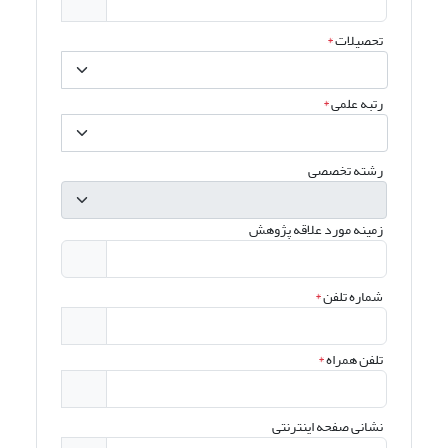
تحصیلات
*
رتبه علمی
*
رشته تخصصی
زمینه مورد علاقه پژوهش
شماره تلفن
*
تلفن همراه
*
نشانی صفحه اینترنتی