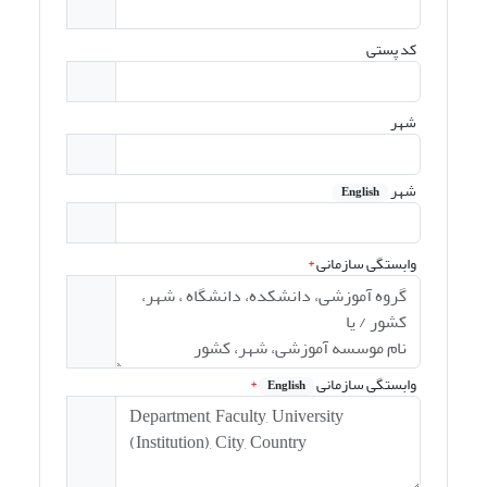
کد پستی
شهر
شهر
English
وابستگی سازمانی
*
وابستگی سازمانی
*
English