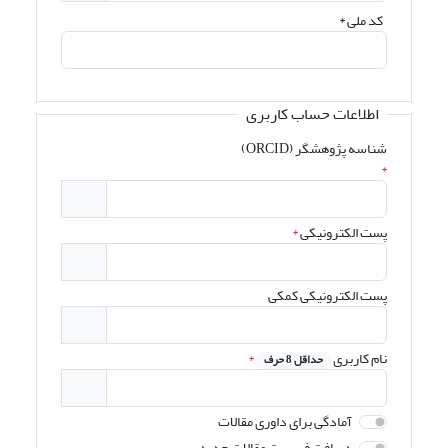
کد ملی
*
اطلاعات حساب کاربری
شناسه پژوهشگر (ORCID)
*
پست الکترونیکی
*
پست الکترونیکی کمکی
نام کاربری
*
حداقل 8 حرف
آمادگی برای داوری مقالات
دریافت فهرست مقالات جدید