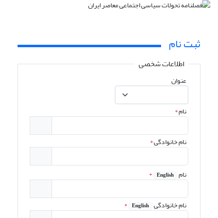
ثبت نام
اطلاعات شخصی
عنوان
نام
*
نام خانوادگی
*
نام
*
English
نام خانوادگی
*
English