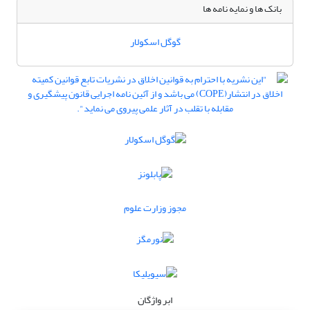
بانک ها و نمایه نامه ها
گوگل اسکولار
مجوز وزارت علوم
ابر واژگان