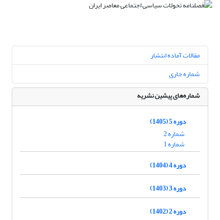
مقالات آماده انتشار
شماره جاری
شماره‌های پیشین نشریه
دوره 5 (1405)
شماره 2
شماره 1
دوره 4 (1404)
دوره 3 (1403)
دوره 2 (1402)