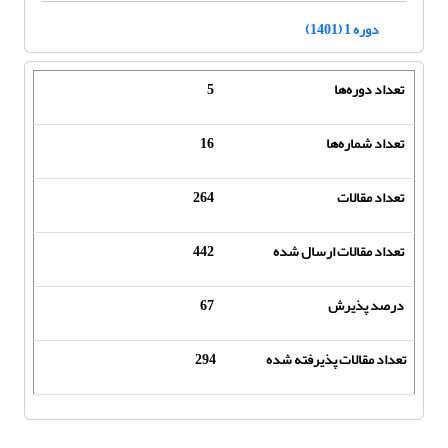
دوره 1 (1401)
تعداد دوره‌ها
5
تعداد شماره‌ها
16
تعداد مقالات
264
تعداد مقالات ارسال شده
442
درصد پذیرش
67
تعداد مقالات پذیرفته شده
294