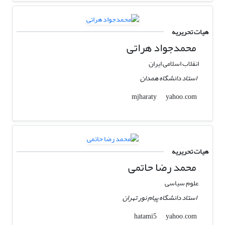
هیات تحریریه
محمدجواد هراتی
انقلاب اسلامی ایران
استاد دانشگاه همدان
yahoo.com
mjharaty
هیات تحریریه
محمد رضا حاتمی
علوم سیاسی
استاد دانشگاه پیام نور تهران
yahoo.com
hatami5