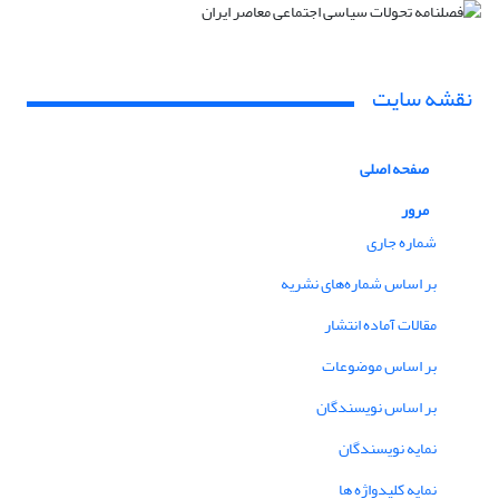
نقشه سایت
صفحه اصلی
مرور
شماره جاری
بر اساس شماره‌های نشریه
مقالات آماده انتشار
بر اساس موضوعات
بر اساس نویسندگان
نمایه نویسندگان
نمایه کلیدواژه ها