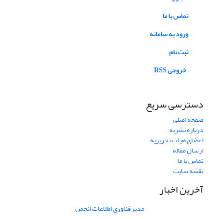
تماس با ما
ورود به سامانه
ثبت نام
خروجی RSS
دسترسی سریع
صفحه اصلی
درباره نشریه
اعضای هیات تحریریه
ارسال مقاله
تماس با ما
نقشه سایت
آخرین اخبار
مدیر فناوری اطلاعات انجمن