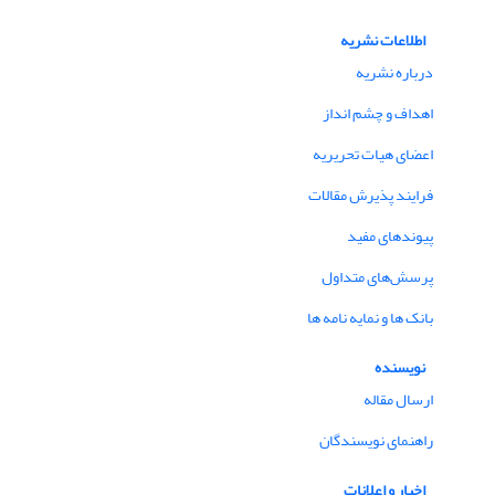
اطلاعات نشریه
درباره نشریه
اهداف و چشم انداز
اعضای هیات تحریریه
فرایند پذیرش مقالات
پیوندهای مفید
پرسش‌های متداول
بانک ها و نمایه نامه ها
نویسنده
ارسال مقاله
راهنمای نویسندگان
اخبار و اعلانات