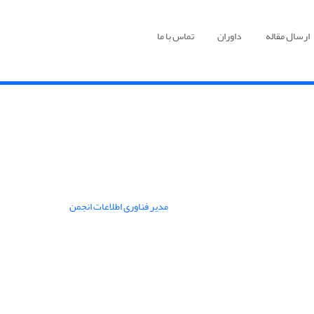
ارسال مقاله
داوران
تماس با ما
مدیر فناوری اطلاعات انجمن