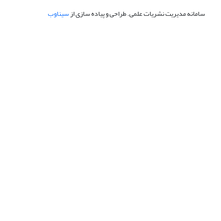
سامانه مدیریت نشریات علمی.
طراحی و پیاده سازی از
سیناوب