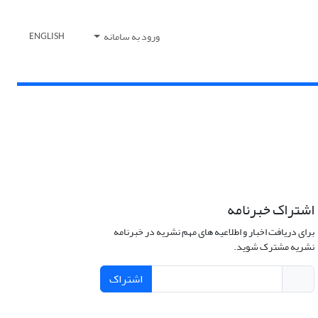
ورود به سامانه
ENGLISH
اشتراک خبرنامه
برای دریافت اخبار و اطلاعیه های مهم نشریه در خبرنامه
نشریه مشترک شوید.
اشتراک