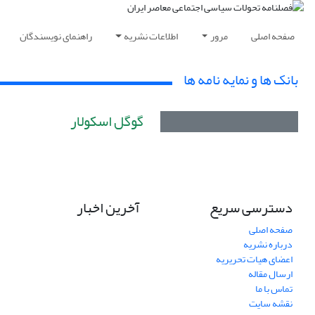
صفحه اصلی
مرور
اطلاعات نشریه
راهنمای نویسندگان
بانک ها و نمایه نامه ها
گوگل اسکولار
دسترسی سریع
آخرین اخبار
صفحه اصلی
درباره نشریه
اعضای هیات تحریریه
ارسال مقاله
تماس با ما
نقشه سایت