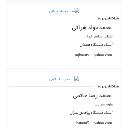
هیات تحریریه
محمدجواد هراتی
انقلاب اسلامی ایران
استاد دانشگاه همدان
yahoo.com
mjharaty
هیات تحریریه
محمد رضا حاتمی
علوم سیاسی
استاد دانشگاه پیام نور تهران
yahoo.com
hatami5