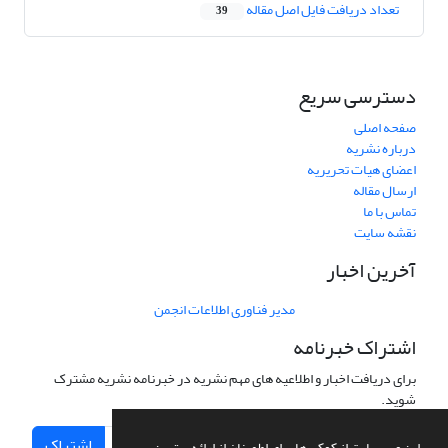
تعداد دریافت فایل اصل مقاله
39
دسترسی سریع
صفحه اصلی
درباره نشریه
اعضای هیات تحریریه
ارسال مقاله
تماس با ما
نقشه سایت
آخرین اخبار
مدیر فناوری اطلاعات انجمن
اشتراک خبرنامه
برای دریافت اخبار و اطلاعیه های مهم نشریه در خبرنامه نشریه مشترک
شوید.
اشتراک
این وب سایت از کوکی ها برای اطمینان از ارائه بهترین