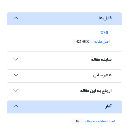
فایل ها
XML
اصل مقاله
425.08 K
سابقه مقاله
هم رسانی
ارجاع به این مقاله
آمار
تعداد مشاهده مقاله
89