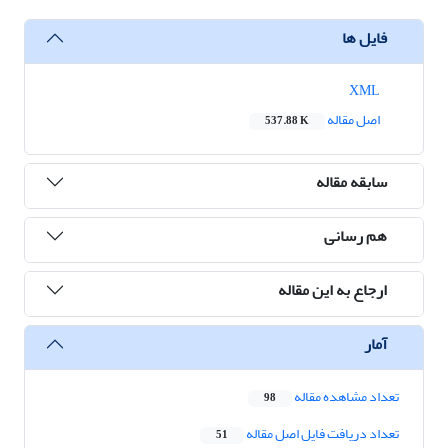
فایل ها
XML
اصل مقاله
537.88 K
سابقه مقاله
هم رسانی
ارجاع به این مقاله
آمار
تعداد مشاهده مقاله
98
تعداد دریافت فایل اصل مقاله
51