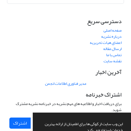
دسترسی سریع
صفحه اصلی
درباره نشریه
اعضای هیات تحریریه
ارسال مقاله
تماس با ما
نقشه سایت
آخرین اخبار
مدیر فناوری اطلاعات انجمن
اشتراک خبرنامه
برای دریافت اخبار و اطلاعیه های مهم نشریه در خبرنامه نشریه مشترک
شوید.
اشتراک
این وب سایت از کوکی ها برای اطمینان از ارائه بهترین
خدمات استفاده می کند.